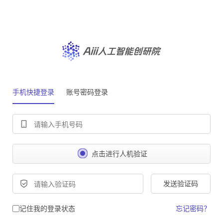
手机快捷登录
账号密码登录
点击进行人机验证
发送验证码
记住我的登录状态
忘记密码？