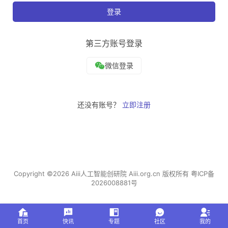
登录
第三方账号登录
还没有账号？
立即注册
Copyright ©2026 Aiii人工智能创研院 Aiii.org.cn 版权所有
粤ICP备
2026008881号
首页
快讯
专题
社区
我的