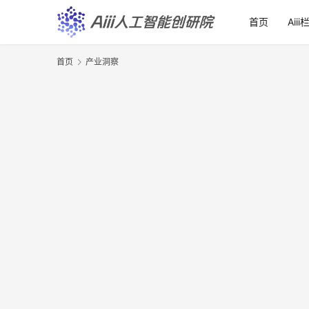
首页
Aiii
首页
产业洞察