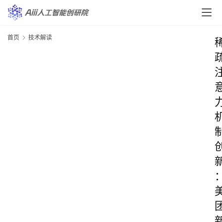
首页
技术解读