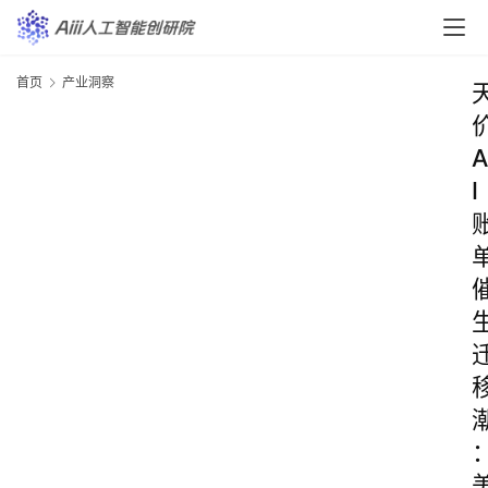
首页
产业洞察
A
I