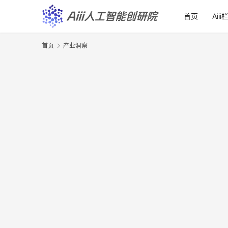
首页
Aiii
首页
产业洞察